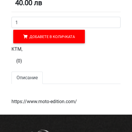
40.00
лв
ДОБАВЕТЕ В КОЛИЧКАТА
KTM,
(0)
Описание
https://www.moto-edition.com/