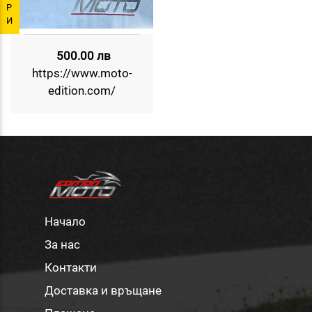
Р
И
500.00 лв
https://www.moto-
edition.com/
Начало
За нас
Контакти
Доставка и връщане