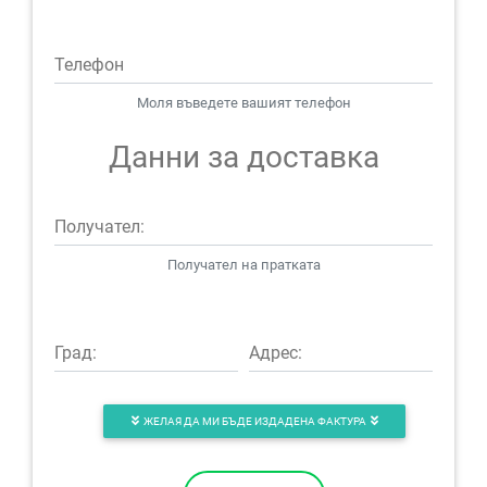
Телефон
Моля въведете вашият телефон
Данни за доставка
Получател:
Получател на пратката
Град:
Адрес:
ЖЕЛАЯ ДА МИ БЪДЕ ИЗДАДЕНА ФАКТУРА