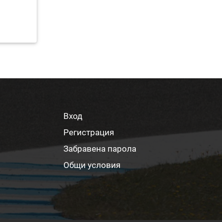
Вход
Регистрация
Забравена парола
Общи условия